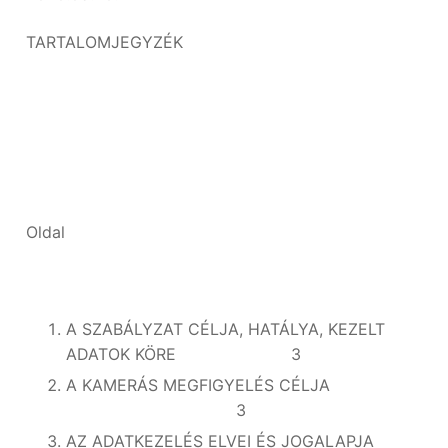
TARTALOMJEGYZÉK
Oldal
A SZABÁLYZAT CÉLJA, HATÁLYA, KEZELT
ADATOK KÖRE 3
A KAMERÁS MEGFIGYELÉS CÉLJA
3
AZ ADATKEZELÉS ELVEI ÉS JOGALAPJA