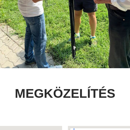
MEGKÖZELÍTÉS