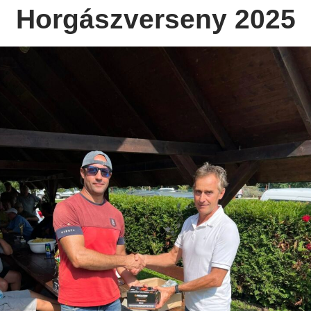
Horgászverseny 2025