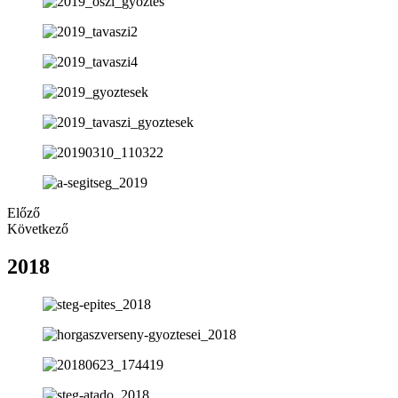
Előző
Következő
2018