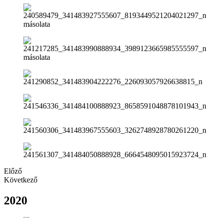
Előző
Következő
2020