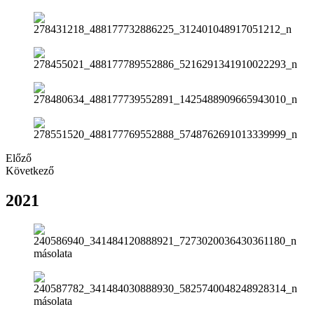
Előző
Következő
2021