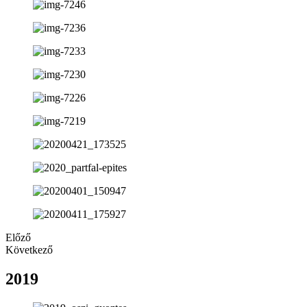
Előző
Következő
2019