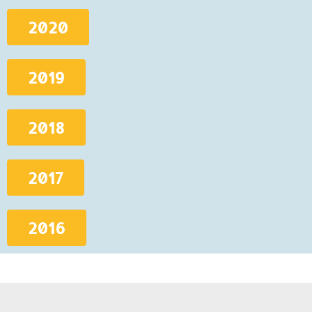
2020
2019
2018
2017
2016